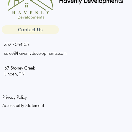
Havenly Developments
Contact Us
352 7054105
sales@havenlydevelopments.com
67 Stoney Creek
Linden, TN
Privacy Policy
Accessibility Statement