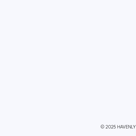
© 2025 HAVENLY