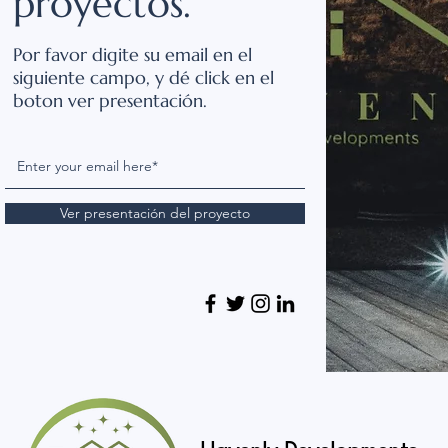
proyectos.
Por favor digite su email en el
siguiente campo, y dé click en el
boton ver presentación.
Ver presentación del proyecto