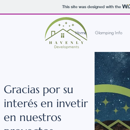
This site was designed with the
Home
Glamping Info
Gracias por su
interés en invetir
en nuestros